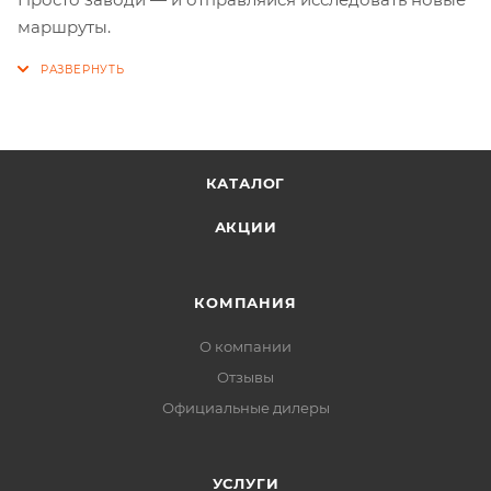
маршруты.
КАТАЛОГ
АКЦИИ
КОМПАНИЯ
О компании
Отзывы
Официальные дилеры
УСЛУГИ