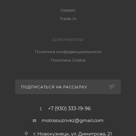
Сервис
Trade-in
ДОКУМЕНТЫ
Политика конфиденциальности
Политика Cookie
ПОДПИСАТЬСЯ НА РАССЫЛКУ
+7 (930) 333-19-96
motosouznvkz@gmail.com
г. Новокузнецк, ул. Димитрова, 21