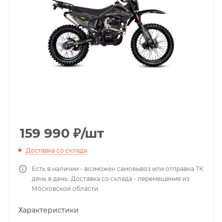
159 990
₽
/шт
Доставка со склада
Есть в наличии - возможен самовывоз или отправка ТК
день в день. Доставка со склада - перемещение из
Московской области.
Характеристики