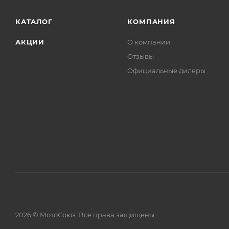
КАТАЛОГ
КОМПАНИЯ
АКЦИИ
О компании
Отзывы
Официальные дилеры
2026 © МотоСоюз. Все права защищены