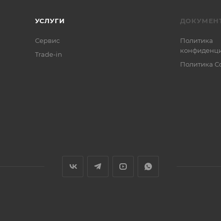
УСЛУГИ
ДОКУМЕН
Сервис
Политика
конфиденци
Trade-in
Политика C