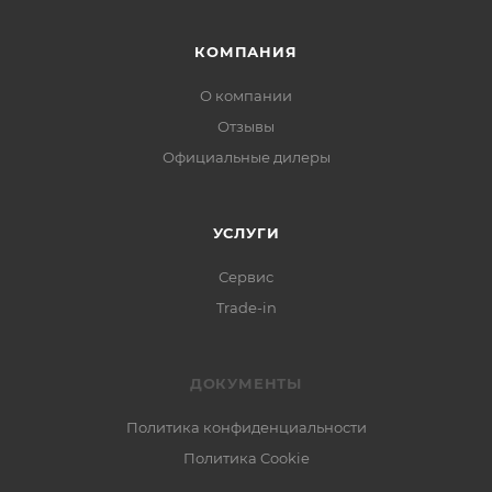
КОМПАНИЯ
О компании
Отзывы
Официальные дилеры
УСЛУГИ
Сервис
Trade-in
ДОКУМЕНТЫ
Политика конфиденциальности
Политика Cookie