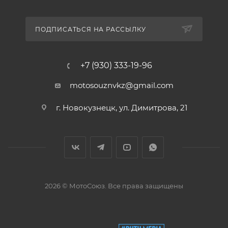
ПОДПИСАТЬСЯ НА РАССЫЛКУ
+7 (930) 333-19-96
motosouznvkz@gmail.com
г. Новокузнецк, ул. Димитрова, 21
2026 © МотоСоюз. Все права защищены