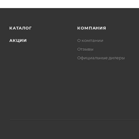
КАТАЛОГ
КОМПАНИЯ
АКЦИИ
О компании
Отзывы
Официальные дилеры