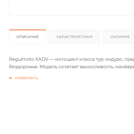
ОПИСАНИЕ
ХАРАКТЕРИСТИКИ
НАЛИЧИЕ
Regulmoto XADV — мотоцикл класса тур-эндуро, пре
бездорожья. Модель сочетает выносливость, манёвр