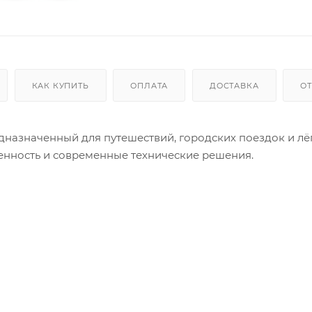
КАК КУПИТЬ
ОПЛАТА
ДОСТАВКА
О
дназначенный для путешествий, городских поездок и лё
енность и современные технические решения.