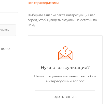
Все характеристики
Выберите в шапке сайта интересующий вас
город, чтобы увидеть актуальные остатки по
нему.
ТЗЫВЫ
гкого
Нужна консультация?
Наши специалисты ответят на любой
интересующий вопрос
ЗАДАТЬ ВОПРОС