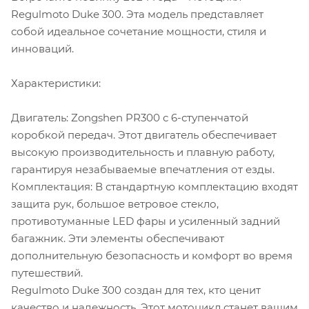
Regulmoto Duke 300. Эта модель представляет
собой идеальное сочетание мощности, стиля и
инноваций.
Характеристики:
Двигатель: Zongshen PR300 с 6-ступенчатой
коробкой передач. Этот двигатель обеспечивает
высокую производительность и плавную работу,
гарантируя незабываемые впечатления от езды.
Комплектация: В стандартную комплектацию входят
защита рук, большое ветровое стекло,
противотуманные LED фары и усиленный задний
багажник. Эти элементы обеспечивают
дополнительную безопасность и комфорт во время
путешествий.
Regulmoto Duke 300 создан для тех, кто ценит
качество и надежность. Этот мотоцикл станет вашим