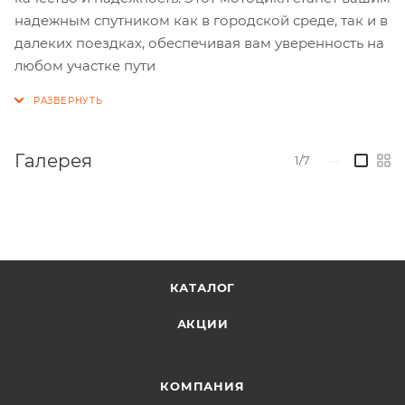
надежным спутником как в городской среде, так и в
далеких поездках, обеспечивая вам уверенность на
любом участке пути
Галерея
1/7
—
КАТАЛОГ
АКЦИИ
КОМПАНИЯ