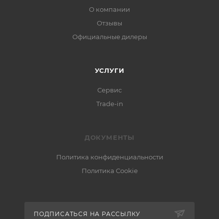
О компании
Отзывы
Официальные дилеры
УСЛУГИ
Сервис
Trade-in
ДОКУМЕНТЫ
Политика конфиденциальности
Политика Cookie
ПОДПИСАТЬСЯ НА РАССЫЛКУ