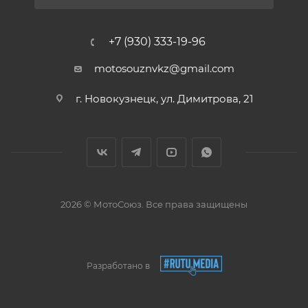
+7 (930) 333-19-96
motosouznvkz@gmail.com
г. Новокузнецк, ул. Димитрова, 21
2026 © МотоСоюз. Все права защищены
Разработано в