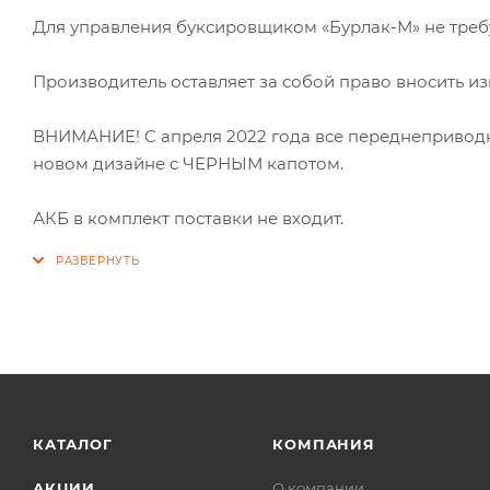
Для управления буксировщиком «Бурлак-М» не треб
Производитель оставляет за собой право вносить 
ВНИМАНИЕ! C апреля 2022 года все переднепривод
новом дизайне с ЧЕРНЫМ капотом.
АКБ в комплект поставки не входит.
КАТАЛОГ
КОМПАНИЯ
АКЦИИ
О компании