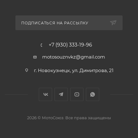
ПОДПИСАТЬСЯ НА РАССЫЛКУ
+7 (930) 333-19-96
motosouznvkz@gmail.com
г. Новокузнецк, ул. Димитрова, 21
2026 © МотоСоюз. Все права защищены