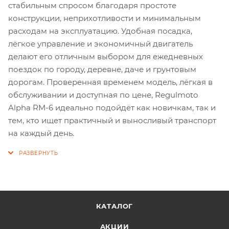
стабильным спросом благодаря простоте
конструкции, неприхотливости и минимальным
расходам на эксплуатацию. Удобная посадка,
лёгкое управление и экономичный двигатель
делают его отличным выбором для ежедневных
поездок по городу, деревне, даче и грунтовым
дорогам. Проверенная временем модель, лёгкая в
обслуживании и доступная по цене, Regulmoto
Alpha RM-6 идеально подойдёт как новичкам, так и
тем, кто ищет практичный и выносливый транспорт
на каждый день.
КАТАЛОГ
АКЦИИ