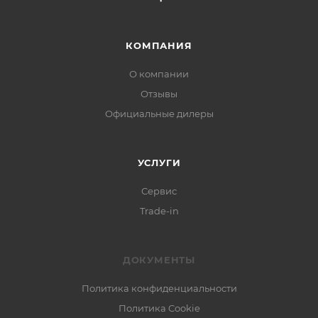
КОМПАНИЯ
О компании
Отзывы
Официальные дилеры
УСЛУГИ
Сервис
Trade-in
ДОКУМЕНТЫ
Политика конфиденциальности
Политика Cookie