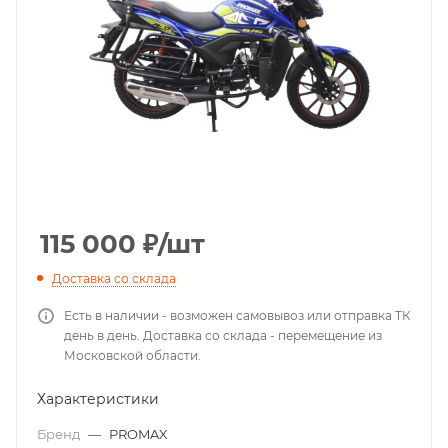
115 000
₽
/шт
Доставка со склада
Есть в наличии - возможен самовывоз или отправка ТК
день в день. Доставка со склада - перемещение из
Московской области.
Характеристики
Бренд
—
PROMAX