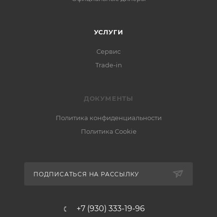
УСЛУГИ
Сервис
Trade-in
ДОКУМЕНТЫ
Политика конфиденциальности
Политика Cookie
ПОДПИСАТЬСЯ НА РАССЫЛКУ
+7 (930) 333-19-96