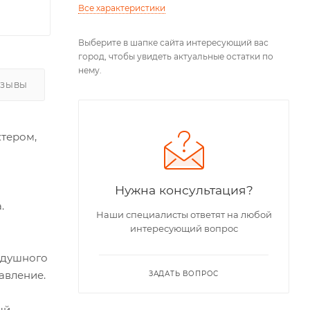
Все характеристики
Выберите в шапке сайта интересующий вас
город, чтобы увидеть актуальные остатки по
нему.
ТЗЫВЫ
тером,
Нужна консультация?
.
Наши специалисты ответят на любой
интересующий вопрос
оздушного
авление.
ЗАДАТЬ ВОПРОС
ый