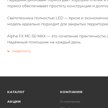
тормоз обеспечивает простоту конструкции и долгов
Светотехника полностью LED — яркое и экономичное
модель идеально подходит для закрытых территорий
Alpha FX MC-50 MAX — это сочетание практичности, 
Надёжный помощник на каждый день.
КАТАЛОГ
КОМПАНИЯ
АКЦИИ
О компании