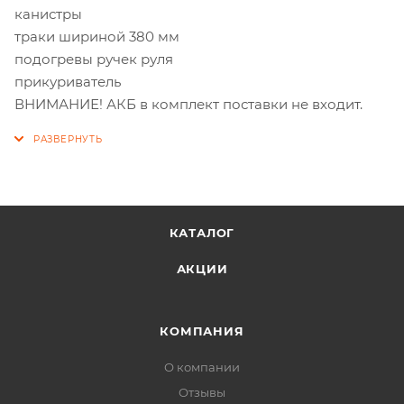
канистры
траки шириной 380 мм
подогревы ручек руля
прикуриватель
ВНИМАНИЕ! АКБ в комплект поставки не входит.
КАТАЛОГ
АКЦИИ
КОМПАНИЯ
О компании
Отзывы