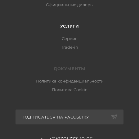
Официальные дилеры
УСЛУГИ
Сервис
Trade-in
ДОКУМЕНТЫ
Политика конфиденциальности
Политика Cookie
ПОДПИСАТЬСЯ НА РАССЫЛКУ