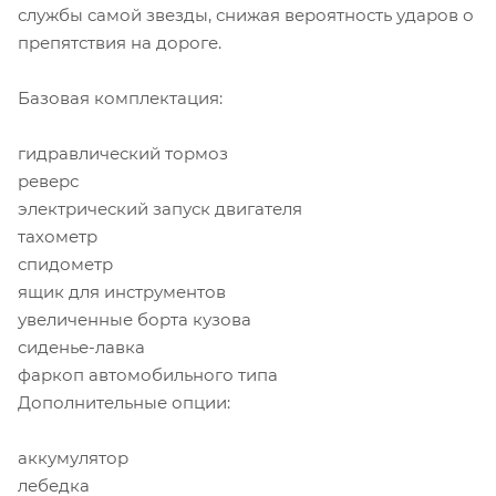
службы самой звезды, снижая вероятность ударов о
препятствия на дороге.
Базовая комплектация:
гидравлический тормоз
реверс
электрический запуск двигателя
тахометр
спидометр
ящик для инструментов
увеличенные борта кузова
сиденье-лавка
фаркоп автомобильного типа
Дополнительные опции:
аккумулятор
лебедка