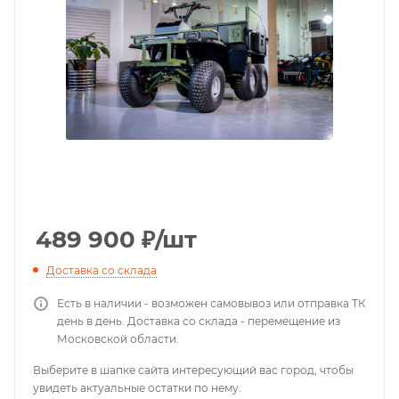
489 900
₽
/шт
Доставка со склада
Есть в наличии - возможен самовывоз или отправка ТК
день в день. Доставка со склада - перемещение из
Московской области.
Выберите в шапке сайта интересующий вас город, чтобы
увидеть актуальные остатки по нему.