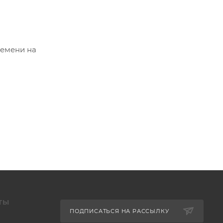
емени на
ТЫ
ПОДПИСАТЬСЯ НА РАССЫЛКУ