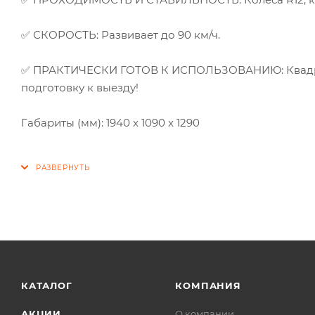
✅ СКОРОСТЬ: Развивает до 90 км/ч.
✅ ПРАКТИЧЕСКИ ГОТОВ К ИСПОЛЬЗОВАНИЮ: Квадроц
подготовку к выезду!
Габариты (мм): 1940 x 1090 x 1290
КАТАЛОГ
КОМПАНИЯ
АКЦИИ
О компании