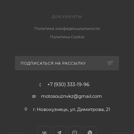
ДОКУМЕНТЫ
Политика конфиденциальности
Политика Cookie
ПОДПИСАТЬСЯ НА РАССЫЛКУ
+7 (930) 333-19-96
motosouznvkz@gmail.com
г. Новокузнецк, ул. Димитрова, 21