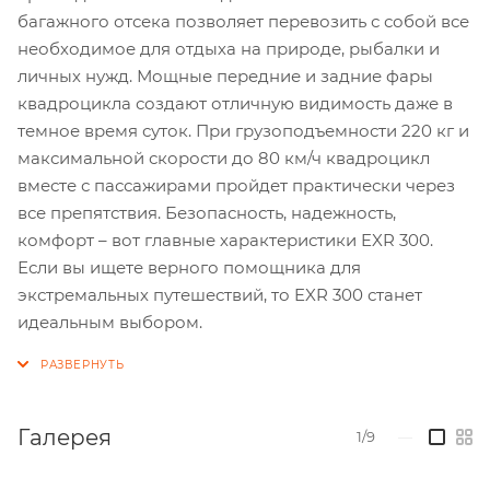
багажного отсека позволяет перевозить с собой все
необходимое для отдыха на природе, рыбалки и
личных нужд. Мощные передние и задние фары
квадроцикла создают отличную видимость даже в
темное время суток. При грузоподъемности 220 кг и
максимальной скорости до 80 км/ч квадроцикл
вместе с пассажирами пройдет практически через
все препятствия. Безопасность, надежность,
комфорт – вот главные характеристики EXR 300.
Если вы ищете верного помощника для
экстремальных путешествий, то EXR 300 станет
идеальным выбором.
Галерея
1/9
—