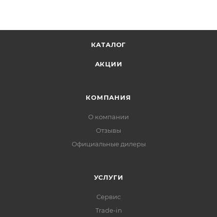
КАТАЛОГ
АКЦИИ
КОМПАНИЯ
О компании
Отзывы
Официальные дилеры
УСЛУГИ
Сервис
Trade-in