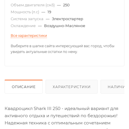
Объем двигателя (см3)
—
250
Мощность (л.с)
—
19
Система запуска
—
Электростартер
Охлаждение
—
Воздушно-Масляное
Все характеристики
Выберите в шапке сайта интересующий вас город, чтобы
увидеть актуальные остатки по нему.
ОПИСАНИЕ
ХАРАКТЕРИСТИКИ
НАЛИЧИЕ
Квадроцикл Shark III 250 - идеальный вариант для
активного отдыха и путешествий по бездорожью!
Надежная техника с оптимальным сочетанием