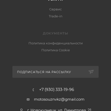
Сервис
Trade-in
ДОКУМЕНТЫ
Политика конфиденциальности
Политика Cookie
ПОДПИСАТЬСЯ НА РАССЫЛКУ
+7 (930) 333-19-96
motosouznvkz@gmail.com
г. Новокузнецк, ул. Димитрова, 21