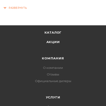
КАТАЛОГ
АКЦИИ
КОМПАНИЯ
О компании
Отзывы
Официальные дилеры
УСЛУГИ