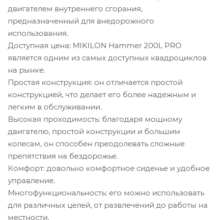
двигателем внутреннего сгорания,
предназначенный для внедорожного
использования.
Доступная цена: MIKILON Hammer 200L PRO
является одним из самых доступных квадроциклов
на рынке.
Простая конструкция: он отличается простой
конструкцией, что делает его более надежным и
легким в обслуживании.
Высокая проходимость: благодаря мощному
двигателю, простой конструкции и большим
колесам, он способен преодолевать сложные
препятствия на бездорожье.
Комфорт: довольно комфортное сиденье и удобное
управление.
Многофункциональность: его можно использовать
для различных целей, от развлечений до работы на
местности.