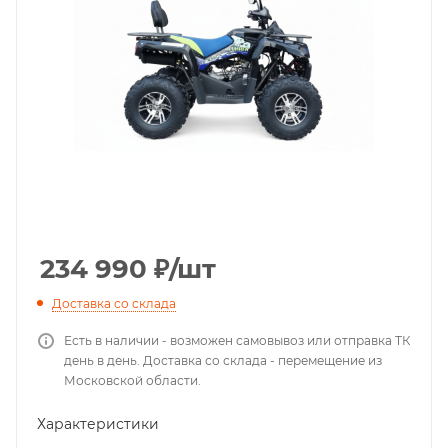
234 990
₽
/шт
Доставка со склада
Есть в наличии - возможен самовывоз или отправка ТК
день в день. Доставка со склада - перемещение из
Московской области.
Характеристики