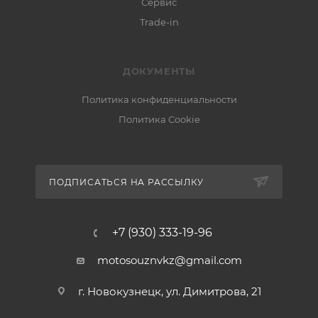
Сервис
Trade-in
ДОКУМЕНТЫ
Политика конфиденциальности
Политика Cookie
ПОДПИСАТЬСЯ НА РАССЫЛКУ
+7 (930) 333-19-96
motosouznvkz@gmail.com
г. Новокузнецк, ул. Димитрова, 21