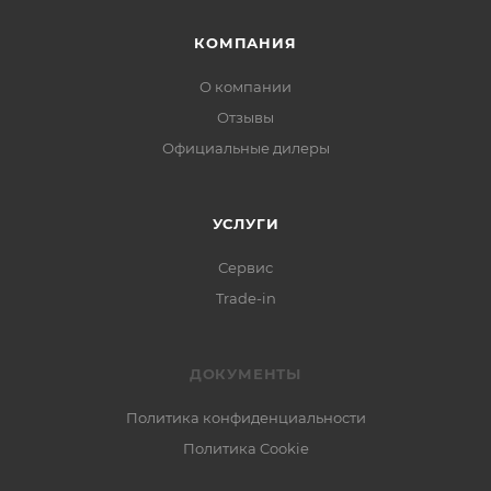
КОМПАНИЯ
О компании
Отзывы
Официальные дилеры
УСЛУГИ
Сервис
Trade-in
ДОКУМЕНТЫ
Политика конфиденциальности
Политика Cookie