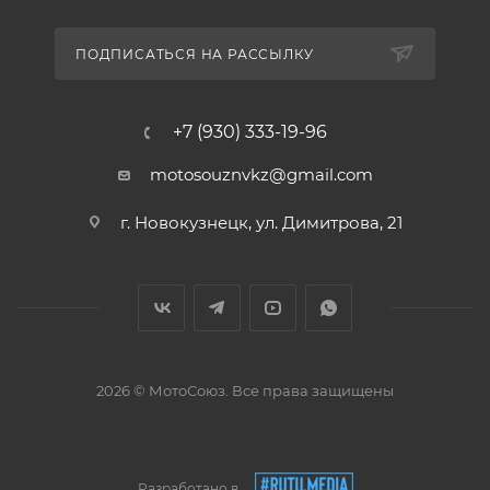
ПОДПИСАТЬСЯ НА РАССЫЛКУ
+7 (930) 333-19-96
motosouznvkz@gmail.com
г. Новокузнецк, ул. Димитрова, 21
2026 © МотоСоюз. Все права защищены
Разработано в