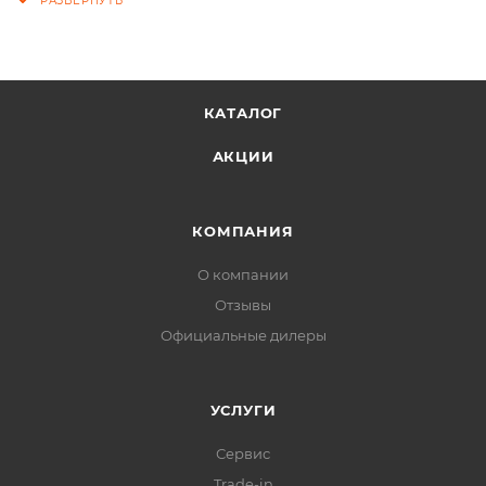
КАТАЛОГ
АКЦИИ
КОМПАНИЯ
О компании
Отзывы
Официальные дилеры
УСЛУГИ
Сервис
Trade-in