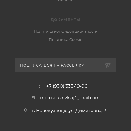
ДОКУМЕНТЫ
Политика конфиденциальности
Политика Cookie
ПОДПИСАТЬСЯ НА РАССЫЛКУ
+7 (930) 333-19-96
motosouznvkz@gmail.com
г. Новокузнецк, ул. Димитрова, 21