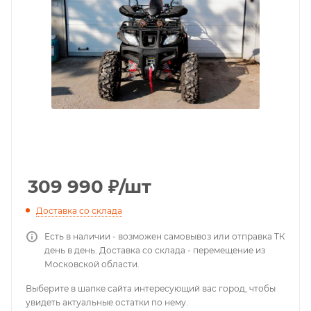
309 990
₽
/шт
Доставка со склада
Есть в наличии - возможен самовывоз или отправка ТК
день в день. Доставка со склада - перемещение из
Московской области.
Выберите в шапке сайта интересующий вас город, чтобы
увидеть актуальные остатки по нему.