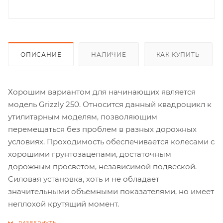
ОПИСАНИЕ
НАЛИЧИЕ
КАК КУПИТЬ
Хорошим вариантом для начинающих является
модель Grizzly 250. Относится данный квадроцикл к
утилитарным моделям, позволяющим
перемещаться без проблем в разных дорожных
условиях. Проходимость обеспечивается колесами с
хорошими грунтозацепами, достаточным
дорожным просветом, независимой подвеской.
Силовая установка, хоть и не обладает
значительными объемными показателями, но имеет
неплохой крутящий момент.