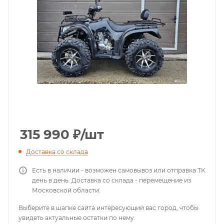
315 990
₽
/шт
Доставка со склада
Есть в наличии - возможен самовывоз или отправка ТК
день в день. Доставка со склада - перемещение из
Московской области.
Выберите в шапке сайта интересующий вас город, чтобы
увидеть актуальные остатки по нему.