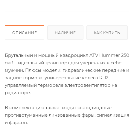
ОПИСАНИЕ
НАЛИЧИЕ
КАК КУПИТЬ
Брутальный и мощный квадроцикл ATV Hummer 250
см3 – идеальный транспорт для уверенных в себе
мужчин. Плюсы модели: гидравлические передние и
задние тормоза, универсальные колеса R-12,
управляемый термореле электровентилятор на
радиаторе.
В комплектацию также входят светодиодные
противотуманные линзованные фары, сигнализация
и фаркоп.