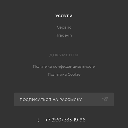
УСЛУГИ
Сервис
Trade-in
ДОКУМЕНТЫ
Политика конфиденциальности
Политика Cookie
ПОДПИСАТЬСЯ НА РАССЫЛКУ
+7 (930) 333-19-96