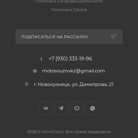
Политика конфиденциальности
Политика Cookie
ПОДПИСАТЬСЯ НА РАССЫЛКУ
+7 (930) 333-19-96
motosouznvkz@gmail.com
г. Новокузнецк, ул. Димитрова, 21
2026 © МотоСоюз. Все права защищены