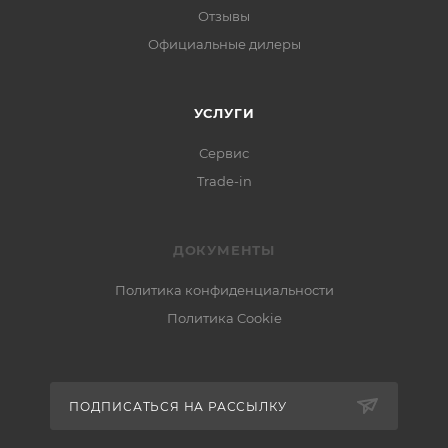
Отзывы
Официальные дилеры
УСЛУГИ
Сервис
Trade-in
ДОКУМЕНТЫ
Политика конфиденциальности
Политика Cookie
ПОДПИСАТЬСЯ НА РАССЫЛКУ