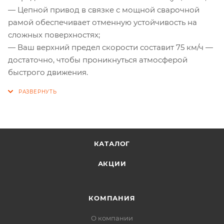
— Цепной привод в связке с мощной сварочной
рамой обеспечивает отменную устойчивость на
сложных поверхностях;
— Ваш верхний предел скорости составит 75 км/ч —
достаточно, чтобы проникнуться атмосферой
быстрого движения.
КАТАЛОГ
АКЦИИ
КОМПАНИЯ
О компании