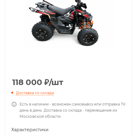
118 000
₽
/шт
Доставка со склада
Есть в наличии - возможен самовывоз или отправка ТК
день в день. Доставка со склада - перемещение из
Московской области.
Характеристики