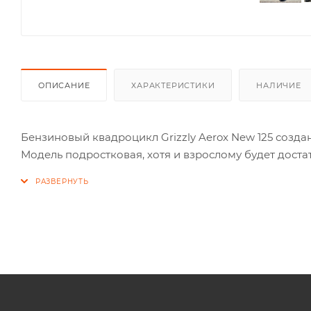
ОПИСАНИЕ
ХАРАКТЕРИСТИКИ
НАЛИЧИЕ
Бензиновый квадроцикл Grizzly Aerox New 125 созда
Модель подростковая, хотя и взрослому будет дост