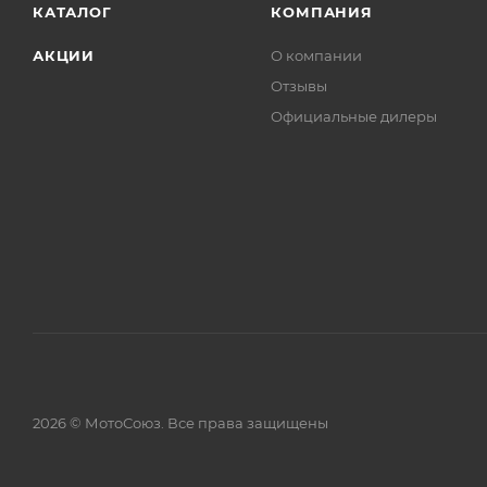
КАТАЛОГ
КОМПАНИЯ
АКЦИИ
О компании
Отзывы
Официальные дилеры
2026 © МотоСоюз. Все права защищены