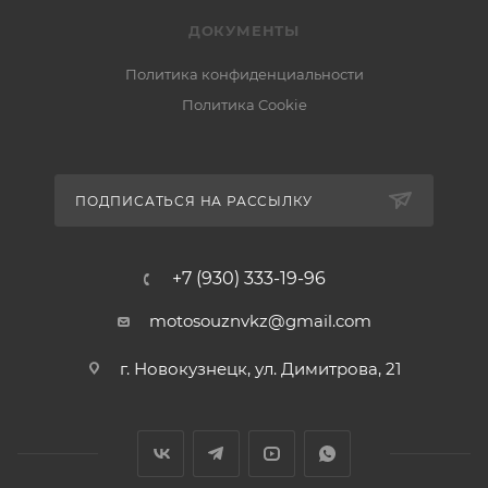
ДОКУМЕНТЫ
Политика конфиденциальности
Политика Cookie
ПОДПИСАТЬСЯ НА РАССЫЛКУ
+7 (930) 333-19-96
motosouznvkz@gmail.com
г. Новокузнецк, ул. Димитрова, 21