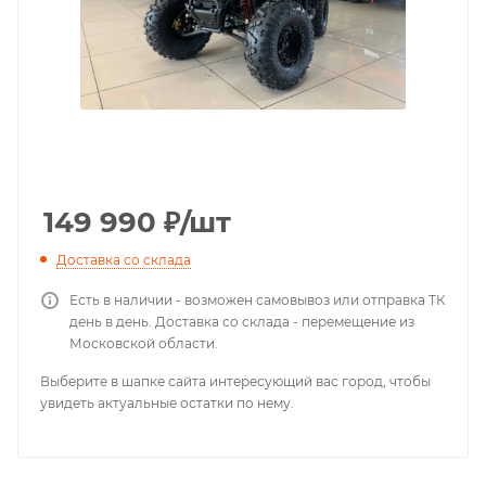
149 990
₽
/шт
Доставка со склада
Есть в наличии - возможен самовывоз или отправка ТК
день в день. Доставка со склада - перемещение из
Московской области.
Выберите в шапке сайта интересующий вас город, чтобы
увидеть актуальные остатки по нему.