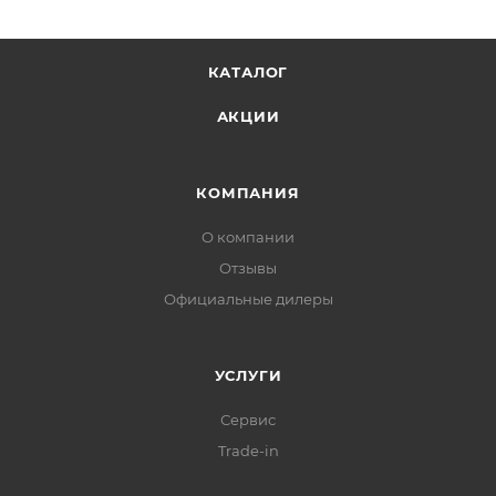
КАТАЛОГ
АКЦИИ
КОМПАНИЯ
О компании
Отзывы
Официальные дилеры
УСЛУГИ
Сервис
Trade-in