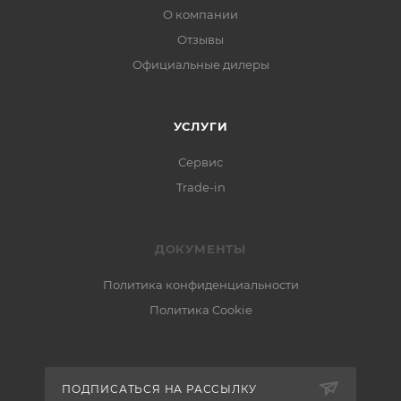
О компании
Отзывы
Официальные дилеры
УСЛУГИ
Сервис
Trade-in
ДОКУМЕНТЫ
Политика конфиденциальности
Политика Cookie
ПОДПИСАТЬСЯ НА РАССЫЛКУ