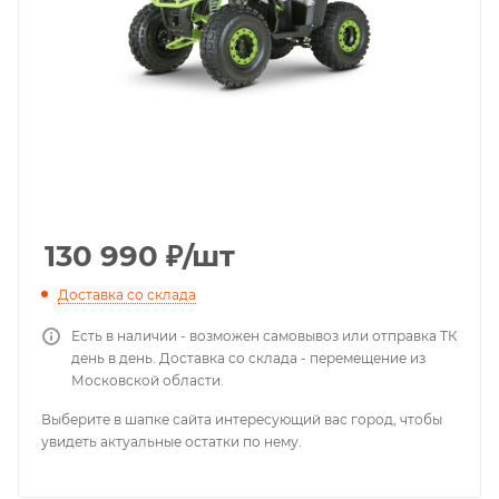
130 990
₽
/шт
Доставка со склада
Есть в наличии - возможен самовывоз или отправка ТК
день в день. Доставка со склада - перемещение из
Московской области.
Выберите в шапке сайта интересующий вас город, чтобы
увидеть актуальные остатки по нему.