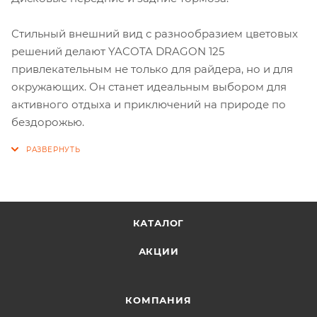
Стильный внешний вид с разнообразием цветовых
решений делают YACOTA DRAGON 125
привлекательным не только для райдера, но и для
окружающих. Он станет идеальным выбором для
активного отдыха и приключений на природе по
бездорожью.
КАТАЛОГ
АКЦИИ
КОМПАНИЯ