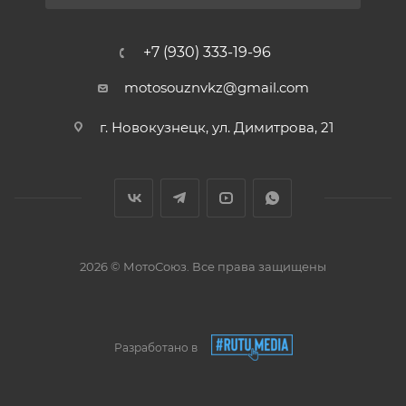
+7 (930) 333-19-96
motosouznvkz@gmail.com
г. Новокузнецк, ул. Димитрова, 21
2026 © МотоСоюз. Все права защищены
Разработано в