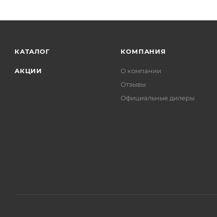
КАТАЛОГ
КОМПАНИЯ
АКЦИИ
О компании
Отзывы
Официальные дилеры