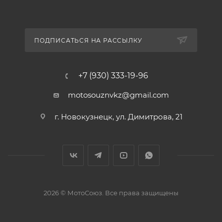
ПОДПИСАТЬСЯ НА РАССЫЛКУ
+7 (930) 333-19-96
motosouznvkz@gmail.com
г. Новокузнецк, ул. Димитрова, 21
2026 © МотоСоюз. Все права защищены