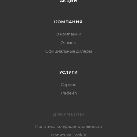
АКЦИИ
КОМПАНИЯ
О компании
Отзывы
Официальные дилеры
УСЛУГИ
Сервис
Trade-in
ДОКУМЕНТЫ
Политика конфиденциальности
Политика Cookie