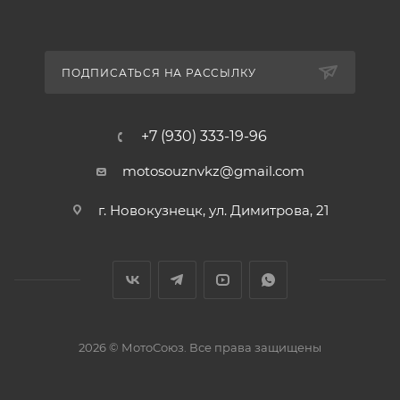
ПОДПИСАТЬСЯ НА РАССЫЛКУ
+7 (930) 333-19-96
motosouznvkz@gmail.com
г. Новокузнецк, ул. Димитрова, 21
2026 © МотоСоюз. Все права защищены