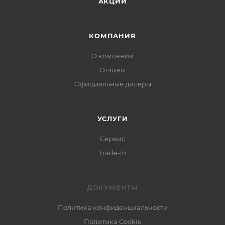
АКЦИИ
КОМПАНИЯ
О компании
Отзывы
Официальные дилеры
УСЛУГИ
Сервис
Trade-in
ДОКУМЕНТЫ
Политика конфиденциальности
Политика Cookie