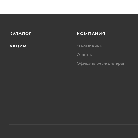
КАТАЛОГ
КОМПАНИЯ
АКЦИИ
О компании
Отзывы
Официальные дилеры