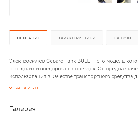
ОПИСАНИЕ
ХАРАКТЕРИСТИКИ
НАЛИЧИЕ
Электроскутер Gepard Tank BULL — это модель, кот
городских и внедорожных поездок. Он предназначен
использования в качестве транспортного средства д
Галерея