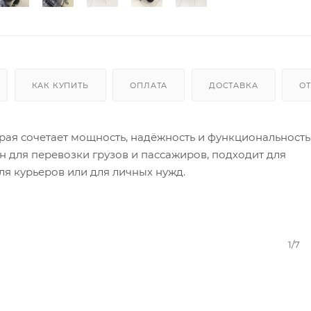
КАК КУПИТЬ
ОПЛАТА
ДОСТАВКА
О
орая сочетает мощность, надёжность и функциональность
 для перевозки грузов и пассажиров, подходит для
ля курьеров или для личных нужд.
1/7