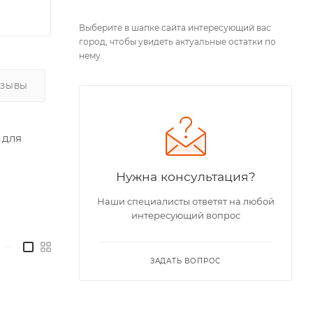
Выберите в шапке сайта интересующий вас
город, чтобы увидеть актуальные остатки по
нему.
ТЗЫВЫ
 для
Нужна консультация?
Наши специалисты ответят на любой
интересующий вопрос
—
ЗАДАТЬ ВОПРОС