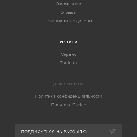
О компании
Отзывы
Официальные дилеры
УСЛУГИ
Сервис
Trade-in
ДОКУМЕНТЫ
Политика конфиденциальности
Политика Cookie
ПОДПИСАТЬСЯ НА РАССЫЛКУ