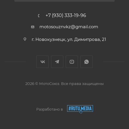
+7 (930) 333-19-96
motosouznvkz@gmail.com
г. Новокузнецк, ул. Димитрова, 21
2026 © МотоСоюз. Все права защищены
Разработано в