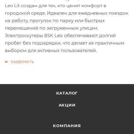
Leo Lit создан для тех, кто ценит комфорт в
городской среде. Идеален для ежедневных поездок
на работу, прогулок по парку или быстрых
перемещений по загруженным улицам.
Электроскутеры 8SК Lео обеспечивают долгий
пробег без подзарядки, что делает их практичным
выбором для активных пользователей.
КАТАЛОГ
АКЦИИ
КОМПАНИЯ