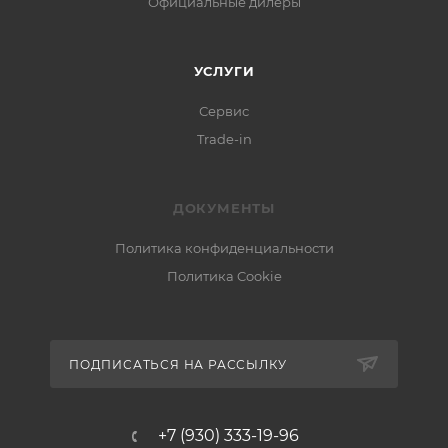
Официальные дилеры
УСЛУГИ
Сервис
Trade-in
ДОКУМЕНТЫ
Политика конфиденциальности
Политика Cookie
ПОДПИСАТЬСЯ НА РАССЫЛКУ
+7 (930) 333-19-96