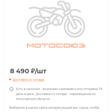
8 490
₽
/шт
Доставка со склада
Есть в наличии - возможен самовывоз или отправка ТК
день в день. Доставка со склада - перемещение из
Московской области.
Выберите в шапке сайта интересующий вас город, чтобы