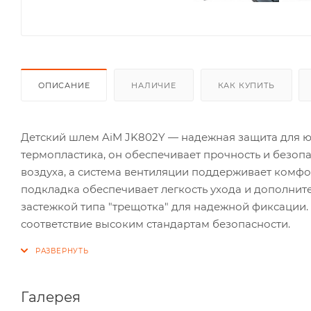
ОПИСАНИЕ
НАЛИЧИЕ
КАК КУПИТЬ
Детский шлем AiM JK802Y — надежная защита для ю
термопластика, он обеспечивает прочность и безо
воздуха, а система вентиляции поддерживает комф
подкладка обеспечивает легкость ухода и дополни
застежкой типа "трещотка" для надежной фиксации.
соответствие высоким стандартам безопасности.
Галерея