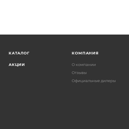
КАТАЛОГ
КОМПАНИЯ
АКЦИИ
О компании
Отзывы
Официальные дилеры