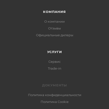
КОМПАНИЯ
О компании
Отзывы
Официальные дилеры
УСЛУГИ
Сервис
Trade-in
ДОКУМЕНТЫ
Политика конфиденциальности
Политика Cookie