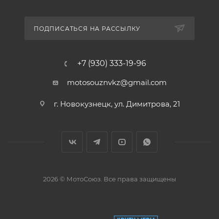
ПОДПИСАТЬСЯ НА РАССЫЛКУ
+7 (930) 333-19-96
motosouznvkz@gmail.com
г. Новокузнецк, ул. Димитрова, 21
2026 © МотоСоюз. Все права защищены