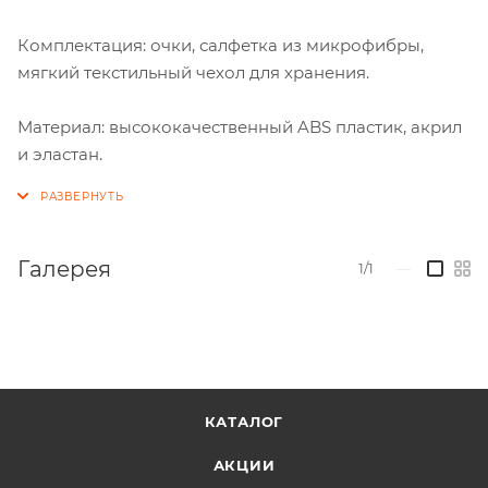
Комплектация: очки, салфетка из микрофибры,
мягкий текстильный чехол для хранения.
Материал: высококачественный ABS пластик, акрил
и эластан.
Галерея
1/1
—
КАТАЛОГ
АКЦИИ