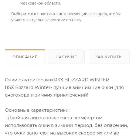
Московской области.
Выберите в шапке сайта интересующий вас город, чтобы
увидеть актуальные остатки по нему.
ОПИСАНИЕ
НАЛИЧИЕ
КАК КУПИТЬ
Очки с аутригерами RSX BLIZZARD WINTER
RSX Blizzard Winter- лучшие зимнимние очки для
снегохода и зимних приключений!
Основные характеристики:
- Двойная линза позволяет с комфортом
использовать очки в зимний период, без опасений,
что очки запотеют на высоких скоростях или во