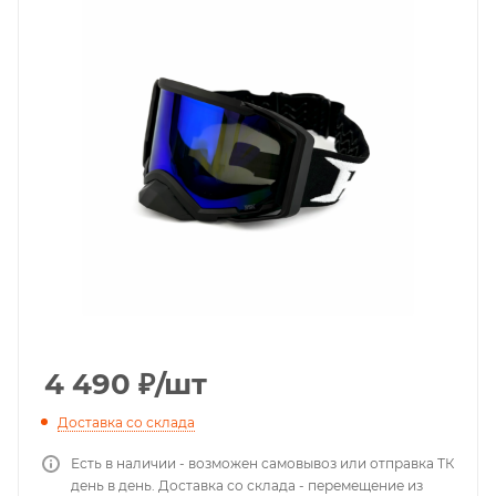
4 490
₽
/шт
Доставка со склада
Есть в наличии - возможен самовывоз или отправка ТК
день в день. Доставка со склада - перемещение из