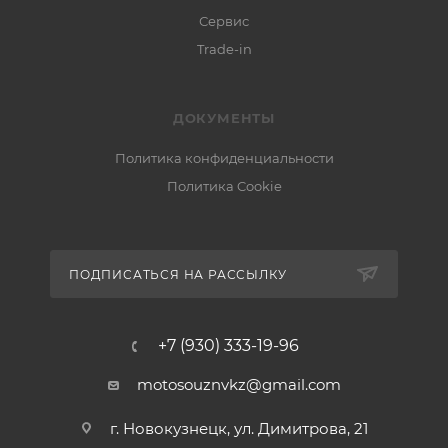
Сервис
Trade-in
ДОКУМЕНТЫ
Политика конфиденциальности
Политика Cookie
ПОДПИСАТЬСЯ НА РАССЫЛКУ
+7 (930) 333-19-96
motosouznvkz@gmail.com
г. Новокузнецк, ул. Димитрова, 21