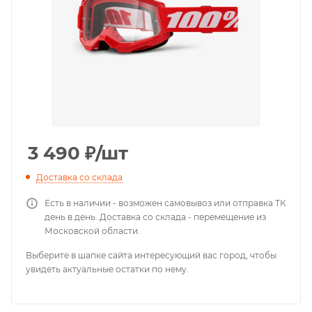
3 490
₽
/шт
Доставка со склада
Есть в наличии - возможен самовывоз или отправка ТК
день в день. Доставка со склада - перемещение из
Московской области.
Выберите в шапке сайта интересующий вас город, чтобы
увидеть актуальные остатки по нему.