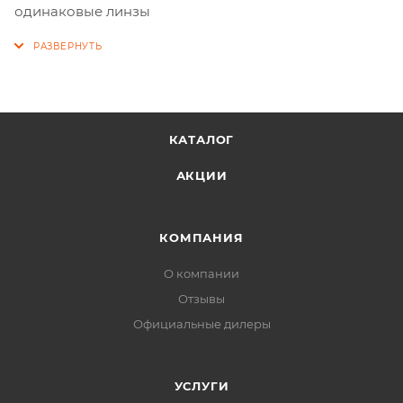
одинаковые линзы
КАТАЛОГ
АКЦИИ
КОМПАНИЯ
О компании
Отзывы
Официальные дилеры
УСЛУГИ