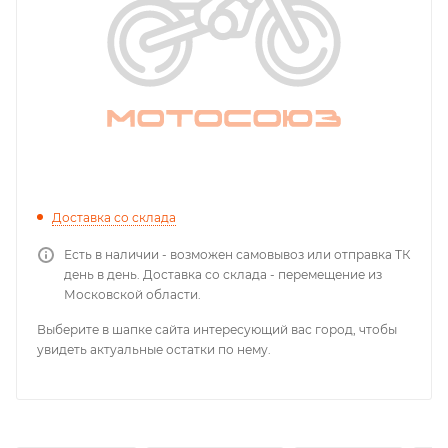
Доставка со склада
Есть в наличии - возможен самовывоз или отправка ТК
день в день. Доставка со склада - перемещение из
Московской области.
Выберите в шапке сайта интересующий вас город, чтобы
увидеть актуальные остатки по нему.