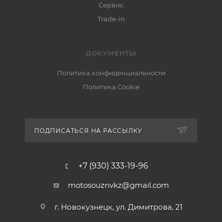
Сервис
Trade-in
ДОКУМЕНТЫ
Политика конфиденциальности
Политика Cookie
ПОДПИСАТЬСЯ НА РАССЫЛКУ
+7 (930) 333-19-96
motosouznvkz@gmail.com
г. Новокузнецк, ул. Димитрова, 21