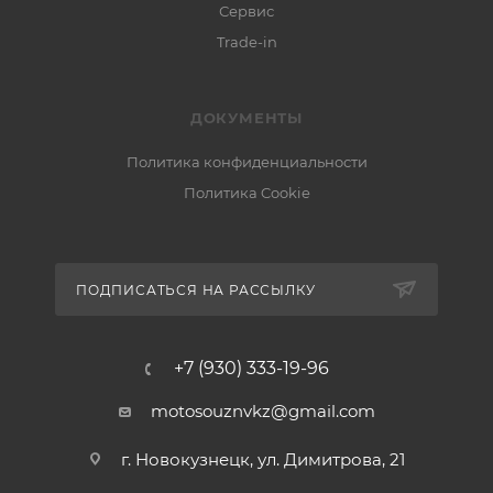
Сервис
Trade-in
ДОКУМЕНТЫ
Политика конфиденциальности
Политика Cookie
ПОДПИСАТЬСЯ НА РАССЫЛКУ
+7 (930) 333-19-96
motosouznvkz@gmail.com
г. Новокузнецк, ул. Димитрова, 21