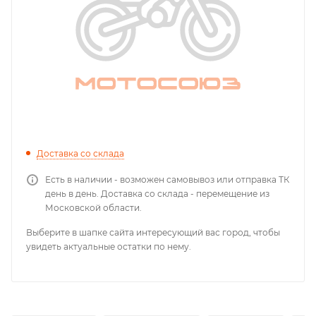
Доставка со склада
Есть в наличии - возможен самовывоз или отправка ТК
день в день. Доставка со склада - перемещение из
Московской области.
Выберите в шапке сайта интересующий вас город, чтобы
увидеть актуальные остатки по нему.