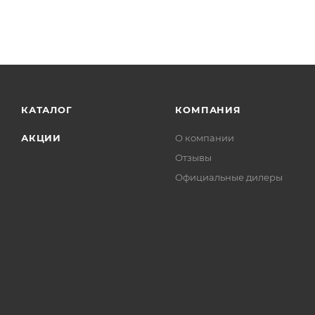
КАТАЛОГ
КОМПАНИЯ
АКЦИИ
О компании
Отзывы
Официальные дилеры