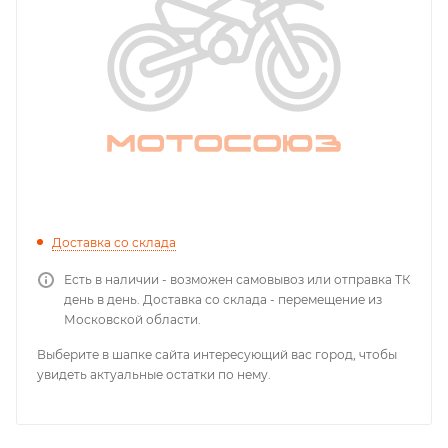
Доставка со склада
Есть в наличии - возможен самовывоз или отправка ТК
день в день. Доставка со склада - перемещение из
Московской области.
Выберите в шапке сайта интересующий вас город, чтобы
увидеть актуальные остатки по нему.