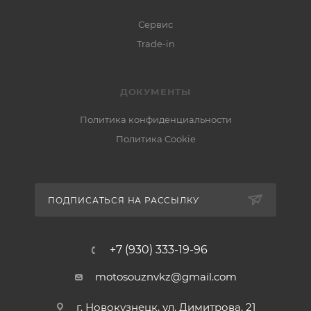
Сервис
Trade-in
ДОКУМЕНТЫ
Политика конфиденциальности
Политика Cookie
ПОДПИСАТЬСЯ НА РАССЫЛКУ
+7 (930) 333-19-96
motosouznvkz@gmail.com
г. Новокузнецк, ул. Димитрова, 21