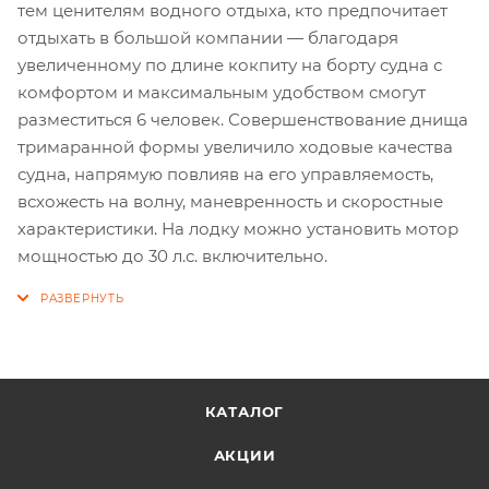
тем ценителям водного отдыха, кто предпочитает
отдыхать в большой компании — благодаря
увеличенному по длине кокпиту на борту судна с
комфортом и максимальным удобством смогут
разместиться 6 человек. Совершенствование днища
тримаранной формы увеличило ходовые качества
судна, напрямую повлияв на его управляемость,
всхожесть на волну, маневренность и скоростные
характеристики. На лодку можно установить мотор
мощностью до 30 л.с. включительно.
КАТАЛОГ
АКЦИИ