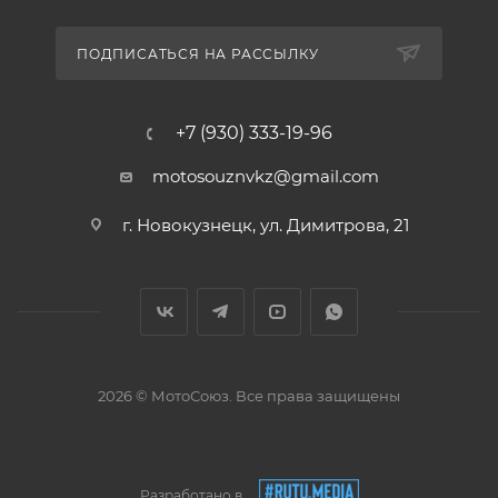
ПОДПИСАТЬСЯ НА РАССЫЛКУ
+7 (930) 333-19-96
motosouznvkz@gmail.com
г. Новокузнецк, ул. Димитрова, 21
2026 © МотоСоюз. Все права защищены
Разработано в