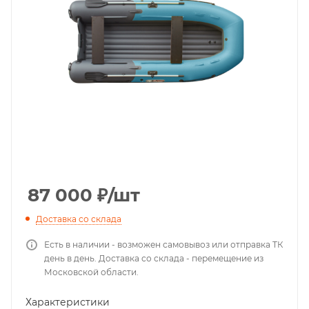
87 000
₽
/шт
Доставка со склада
Есть в наличии - возможен самовывоз или отправка ТК
день в день. Доставка со склада - перемещение из
Московской области.
Характеристики