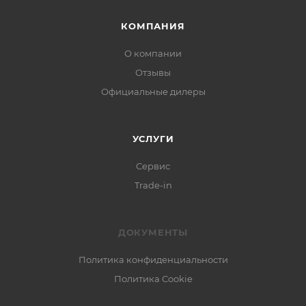
КОМПАНИЯ
О компании
Отзывы
Официальные дилеры
УСЛУГИ
Сервис
Trade-in
ДОКУМЕНТЫ
Политика конфиденциальности
Политика Cookie