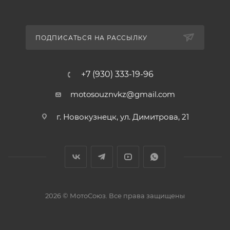
ПОДПИСАТЬСЯ НА РАССЫЛКУ
+7 (930) 333-19-96
motosouznvkz@gmail.com
г. Новокузнецк, ул. Димитрова, 21
2026 © МотоСоюз. Все права защищены