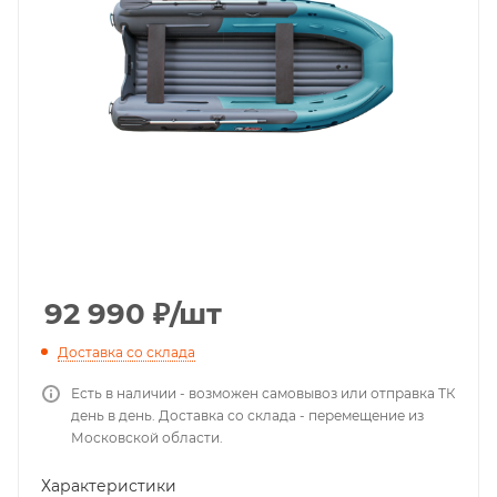
92 990
₽
/шт
Доставка со склада
Есть в наличии - возможен самовывоз или отправка ТК
день в день. Доставка со склада - перемещение из
Московской области.
Характеристики