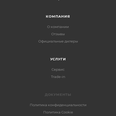
КОМПАНИЯ
О компании
Отзывы
Официальные дилеры
УСЛУГИ
Сервис
Trade-in
ДОКУМЕНТЫ
Политика конфиденциальности
Политика Cookie