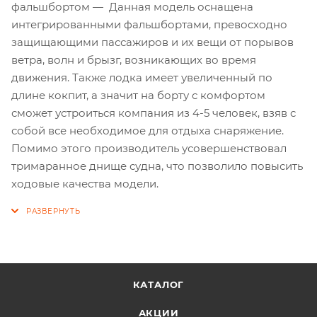
фальшбортом — Данная модель оснащена
интегрированными фальшбортами, превосходно
защищающими пассажиров и их вещи от порывов
ветра, волн и брызг, возникающих во время
движения. Также лодка имеет увеличенный по
длине кокпит, а значит на борту с комфортом
сможет устроиться компания из 4-5 человек, взяв с
собой все необходимое для отдыха снаряжение.
Помимо этого производитель усовершенствовал
тримаранное днище судна, что позволило повысить
ходовые качества модели.
КАТАЛОГ
АКЦИИ