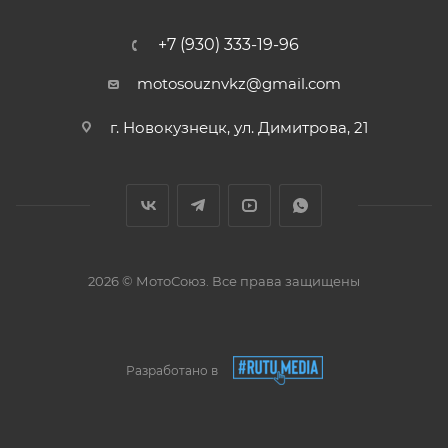
+7 (930) 333-19-96
motosouznvkz@gmail.com
г. Новокузнецк, ул. Димитрова, 21
2026 © МотоСоюз. Все права защищены
Разработано в