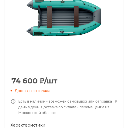
74 600
₽
/шт
Доставка со склада
Есть в наличии - возможен самовывоз или отправка ТК
день в день. Доставка со склада - перемещение из
Московской области.
Характеристики