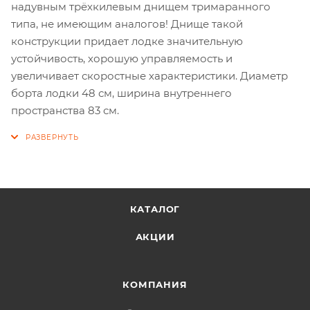
надувным трёхкилевым днищем тримаранного
типа, не имеющим аналогов! Днище такой
конструкции придает лодке значительную
устойчивость, хорошую управляемость и
увеличивает скоростные характеристики. Диаметр
борта лодки 48 см, ширина внутреннего
пространства 83 см.
КАТАЛОГ
АКЦИИ
КОМПАНИЯ