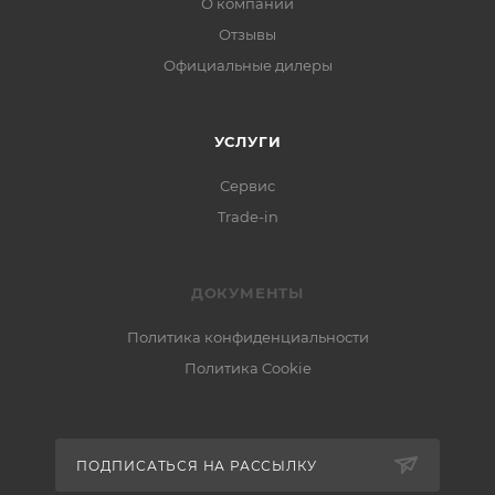
О компании
Отзывы
Официальные дилеры
УСЛУГИ
Сервис
Trade-in
ДОКУМЕНТЫ
Политика конфиденциальности
Политика Cookie
ПОДПИСАТЬСЯ НА РАССЫЛКУ