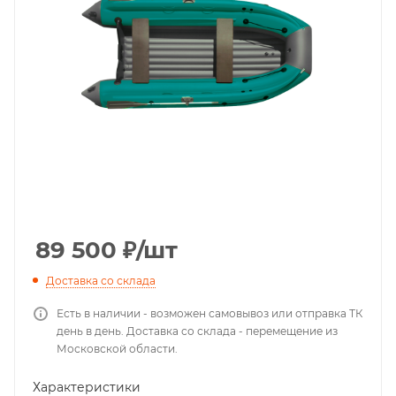
89 500
₽
/шт
Доставка со склада
Есть в наличии - возможен самовывоз или отправка ТК
день в день. Доставка со склада - перемещение из
Московской области.
Характеристики