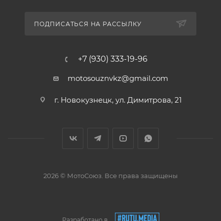
ПОДПИСАТЬСЯ НА РАССЫЛКУ
+7 (930) 333-19-96
motosouznvkz@gmail.com
г. Новокузнецк, ул. Димитрова, 21
2026 © МотоСоюз. Все права защищены
Разработано в