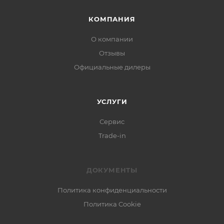
КОМПАНИЯ
О компании
Отзывы
Официальные дилеры
УСЛУГИ
Сервис
Trade-in
ДОКУМЕНТЫ
Политика конфиденциальности
Политика Cookie