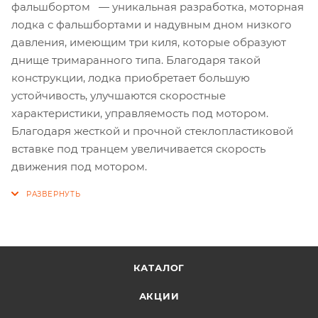
фальшбортом — уникальная разработка, моторная
лодка с фальшбортами и надувным дном низкого
давления, имеющим три киля, которые образуют
днище тримаранного типа. Благодаря такой
конструкции, лодка приобретает большую
устойчивость, улучшаются скоростные
характеристики, управляемость под мотором.
Благодаря жесткой и прочной стеклопластиковой
вставке под транцем увеличивается скорость
движения под мотором.
КАТАЛОГ
АКЦИИ