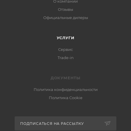
О компании
Отзывы
Официальные дилеры
УСЛУГИ
Сервис
Trade-in
ДОКУМЕНТЫ
Политика конфиденциальности
Политика Cookie
ПОДПИСАТЬСЯ НА РАССЫЛКУ