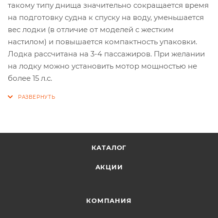
такому типу днища значительно сокращается время
на подготовку судна к спуску на воду, уменьшается
вес лодки (в отличие от моделей с жестким
настилом) и повышается компактность упаковки.
Лодка рассчитана на 3-4 пассажиров. При желании
на лодку можно установить мотор мощностью не
более 15 л.с.
КАТАЛОГ
АКЦИИ
КОМПАНИЯ