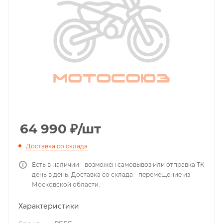
64 990
₽
/шт
Доставка со склада
Есть в наличии - возможен самовывоз или отправка ТК
день в день. Доставка со склада - перемещение из
Московской области.
Характеристики