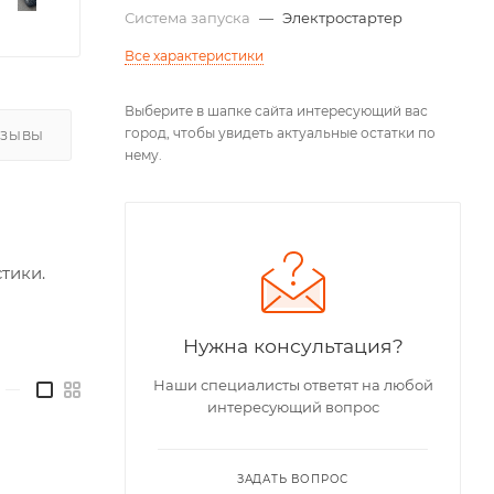
Система запуска
—
Электростартер
Все характеристики
Выберите в шапке сайта интересующий вас
город, чтобы увидеть актуальные остатки по
ТЗЫВЫ
нему.
тики.
Нужна консультация?
Наши специалисты ответят на любой
—
интересующий вопрос
ЗАДАТЬ ВОПРОС