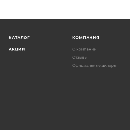
КАТАЛОГ
КОМПАНИЯ
АКЦИИ
О компании
Отзывы
Официальные дилеры