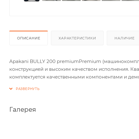
ОПИСАНИЕ
ХАРАКТЕРИСТИКИ
НАЛИЧИЕ
Apakani BULLY 200 premiumPremium (машинокомпл
конструкцией и высоким качеством исполнения. Кв
комплектуется качественными компонентами и демо
Галерея