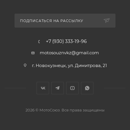
ПОДПИСАТЬСЯ НА РАССЫЛКУ
+7 (930) 333-19-96
motosouznvkz@gmail.com
г. Новокузнецк, ул. Димитрова, 21
2026 © МотоСоюз. Все права защищены