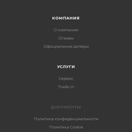
КОМПАНИЯ
О компании
Отзывы
Официальные дилеры
УСЛУГИ
Сервис
Trade-in
ДОКУМЕНТЫ
Политика конфиденциальности
Политика Cookie