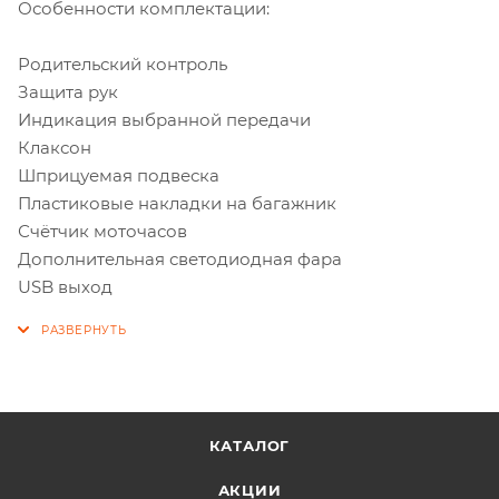
Особенности комплектации:
Родительский контроль
Защита рук
Индикация выбранной передачи
Клаксон
Шприцуемая подвеска
Пластиковые накладки на багажник
Счётчик моточасов
Дополнительная светодиодная фара
USB выход
КАТАЛОГ
АКЦИИ