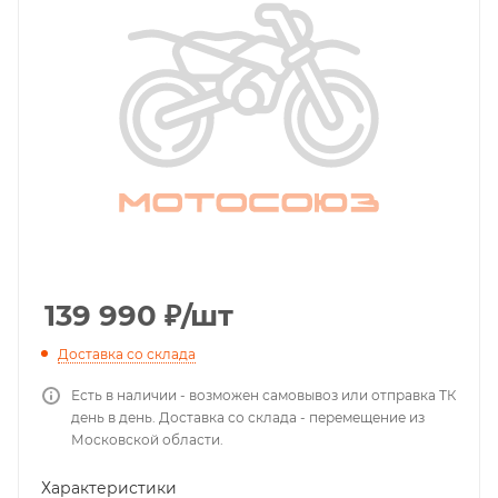
139 990
₽
/шт
Доставка со склада
Есть в наличии - возможен самовывоз или отправка ТК
день в день. Доставка со склада - перемещение из
Московской области.
Характеристики