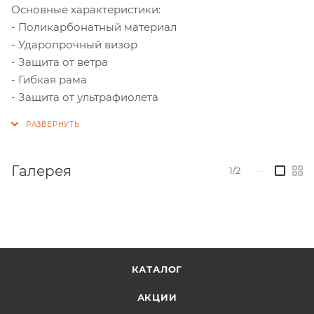
Основные характеристики:
- Поликарбонатный материал
- Ударопрочный визор
- Защита от ветра
- Гибкая рама
- Защита от ультрафиолета
Галерея
1/2
—
КАТАЛОГ
АКЦИИ