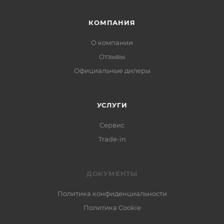
КОМПАНИЯ
О компании
Отзывы
Официальные дилеры
УСЛУГИ
Сервис
Trade-in
ДОКУМЕНТЫ
Политика конфиденциальности
Политика Cookie