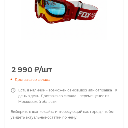
2 990
₽
/шт
Доставка со склада
Есть в наличии - возможен самовывоз или отправка ТК
день в день. Доставка со склада - перемещение из
Московской области.
Выберите в шапке сайта интересующий вас город, чтобы
увидеть актуальные остатки по нему.