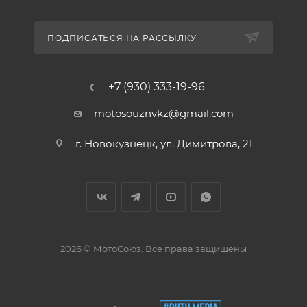
ПОДПИСАТЬСЯ НА РАССЫЛКУ
+7 (930) 333-19-96
motosouznvkz@gmail.com
г. Новокузнецк, ул. Димитрова, 21
2026 © МотоСоюз. Все права защищены