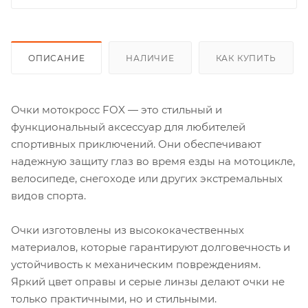
ОПИСАНИЕ
НАЛИЧИЕ
КАК КУПИТЬ
Очки мотокросс FOX — это стильный и
функциональный аксессуар для любителей
спортивных приключений. Они обеспечивают
надежную защиту глаз во время езды на мотоцикле,
велосипеде, снегоходе или других экстремальных
видов спорта.
Очки изготовлены из высококачественных
материалов, которые гарантируют долговечность и
устойчивость к механическим повреждениям.
Яркий цвет оправы и серые линзы делают очки не
только практичными, но и стильными.