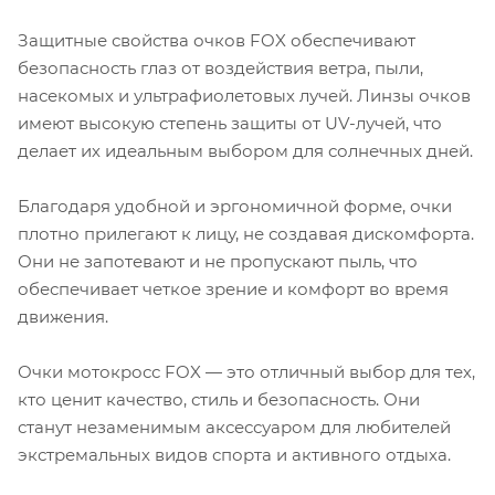
Защитные свойства очков FOX обеспечивают
безопасность глаз от воздействия ветра, пыли,
насекомых и ультрафиолетовых лучей. Линзы очков
имеют высокую степень защиты от UV-лучей, что
делает их идеальным выбором для солнечных дней.
Благодаря удобной и эргономичной форме, очки
плотно прилегают к лицу, не создавая дискомфорта.
Они не запотевают и не пропускают пыль, что
обеспечивает четкое зрение и комфорт во время
движения.
Очки мотокросс FOX — это отличный выбор для тех,
кто ценит качество, стиль и безопасность. Они
станут незаменимым аксессуаром для любителей
экстремальных видов спорта и активного отдыха.