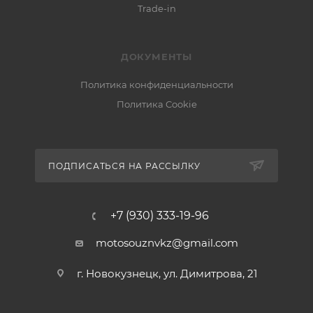
Trade-in
ДОКУМЕНТЫ
Политика конфиденциальности
Политика Cookie
ПОДПИСАТЬСЯ НА РАССЫЛКУ
+7 (930) 333-19-96
motosouznvkz@gmail.com
г. Новокузнецк, ул. Димитрова, 21