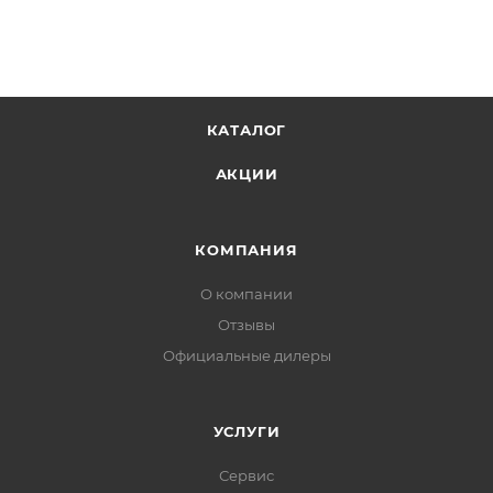
КАТАЛОГ
АКЦИИ
КОМПАНИЯ
О компании
Отзывы
Официальные дилеры
УСЛУГИ
Сервис