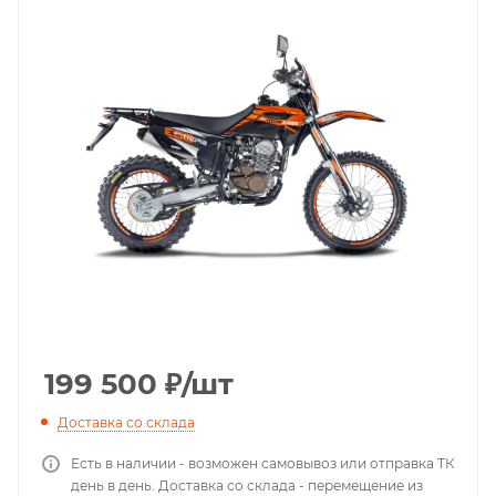
199 500
₽
/шт
Доставка со склада
Есть в наличии - возможен самовывоз или отправка ТК
день в день. Доставка со склада - перемещение из