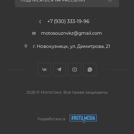
ПОДПИСАТЬСЯ НА РАССЫЛКУ
+7 (930) 333-19-96
motosouznvkz@gmail.com
г. Новокузнецк, ул. Димитрова, 21
2026 © МотоСоюз. Все права защищены
Разработано в