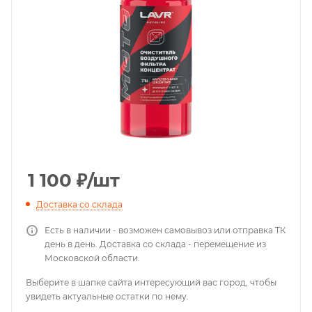
1 100
₽
/шт
Доставка со склада
Есть в наличии - возможен самовывоз или отправка ТК
день в день. Доставка со склада - перемещение из
Московской области.
Выберите в шапке сайта интересующий вас город, чтобы
увидеть актуальные остатки по нему.