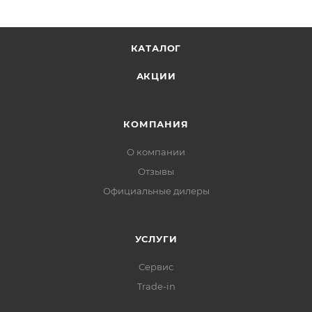
КАТАЛОГ
АКЦИИ
КОМПАНИЯ
О компании
Отзывы
Официальные дилеры
УСЛУГИ
Сервис
Trade-in