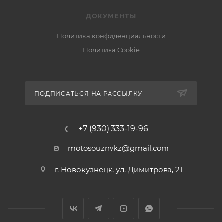
ДОКУМЕНТЫ
Политика конфиденциальности
Политика Cookie
ПОДПИСАТЬСЯ НА РАССЫЛКУ
+7 (930) 333-19-96
motosouznvkz@gmail.com
г. Новокузнецк, ул. Димитрова, 21