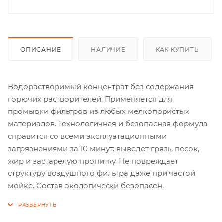
ОПИСАНИЕ
НАЛИЧИЕ
КАК КУПИТЬ
Водорастворимый концентрат без содержания
горючих растворителей. Применяется для
промывки фильтров из любых мелкопористых
материалов. Технологичная и безопасная формула
справится со всеми эксплуатационными
загрязнениями за 10 минут: выведет грязь, песок,
жир и застарелую пропитку. Не повреждает
структуру воздушного фильтра даже при частой
мойке. Состав экологически безопасен.