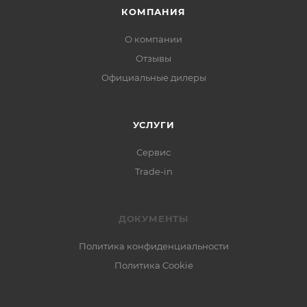
КОМПАНИЯ
О компании
Отзывы
Официальные дилеры
УСЛУГИ
Сервис
Trade-in
ДОКУМЕНТЫ
Политика конфиденциальности
Политика Cookie