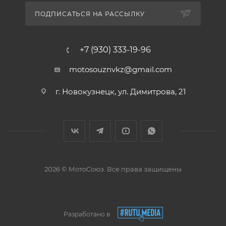
ПОДПИСАТЬСЯ НА РАССЫЛКУ
+7 (930) 333-19-96
motosouznvkz@gmail.com
г. Новокузнецк, ул. Димитрова, 21
2026 © МотоСоюз. Все права защищены
Разработано в