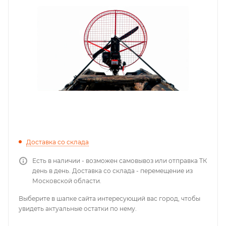
Доставка со склада
Есть в наличии - возможен самовывоз или отправка ТК
день в день. Доставка со склада - перемещение из
Московской области.
Выберите в шапке сайта интересующий вас город, чтобы
увидеть актуальные остатки по нему.