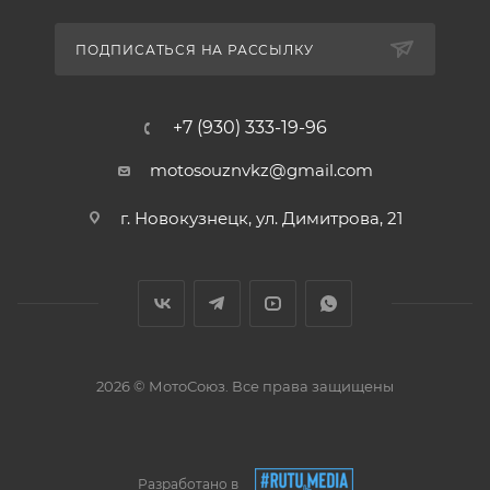
ПОДПИСАТЬСЯ НА РАССЫЛКУ
+7 (930) 333-19-96
motosouznvkz@gmail.com
г. Новокузнецк, ул. Димитрова, 21
2026 © МотоСоюз. Все права защищены
Разработано в