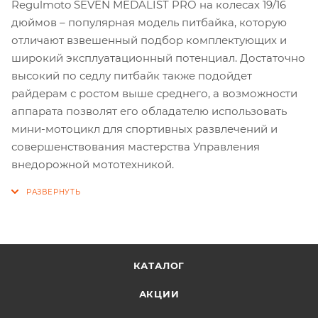
Regulmoto SEVEN MEDALIST PRO на колесах 19/16
дюймов – популярная модель питбайка, которую
отличают взвешенный подбор комплектующих и
широкий эксплуатационный потенциал. Достаточно
высокий по седлу питбайк также подойдет
райдерам с ростом выше среднего, а возможности
аппарата позволят его обладателю использовать
мини-мотоцикл для спортивных развлечений и
совершенствования мастерства Управления
внедорожной мототехникой.
КАТАЛОГ
АКЦИИ