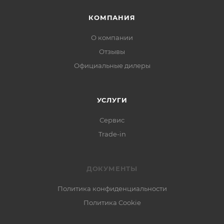
КОМПАНИЯ
О компании
Отзывы
Официальные дилеры
УСЛУГИ
Сервис
Trade-in
ДОКУМЕНТЫ
Политика конфиденциальности
Политика Cookie