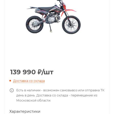
139 990
₽
/шт
Доставка со склада
Есть в наличии - возможен самовывоз или отправка ТК
день в день. Доставка со склада - перемещение из
Московской области.
Характеристики