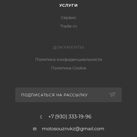
УСЛУГИ
Сервис
Trade-in
ДОКУМЕНТЫ
Политика конфиденциальности
Политика Cookie
ПОДПИСАТЬСЯ НА РАССЫЛКУ
+7 (930) 333-19-96
motosouznvkz@gmail.com