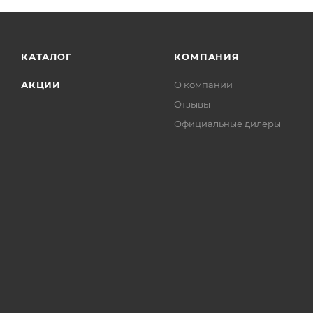
КАТАЛОГ
КОМПАНИЯ
АКЦИИ
О компании
Отзывы
Официальные дилеры